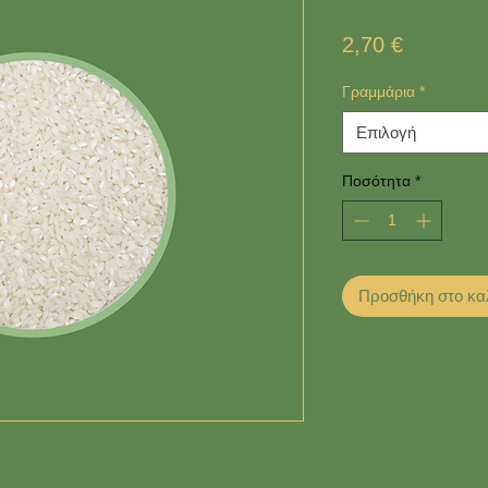
Τιμή
2,70 €
Γραμμάρια
*
Επιλογή
Ποσότητα
*
Προσθήκη στο κα