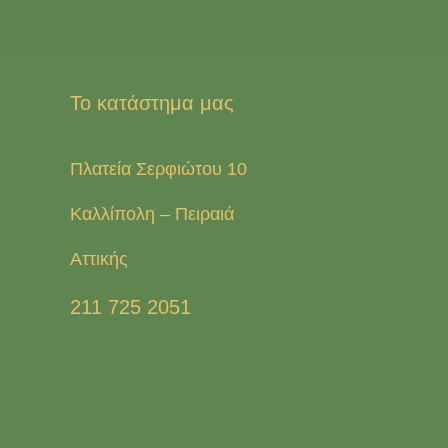
Το κατάστημα μας
Πλατεία Σερφιώτου 10
Καλλίπολη – Πειραιά
Αττικής
211 725 2051