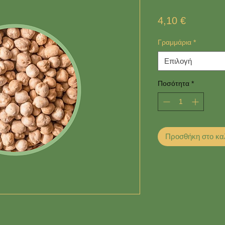
Τιμή
4,10 €
Γραμμάρια
*
Επιλογή
Ποσότητα
*
Προσθήκη στο κα