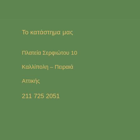
Το κατάστημα μας
Πλατεία Σερφιώτου 10
Καλλίπολη – Πειραιά
Αττικής
211 725 2051